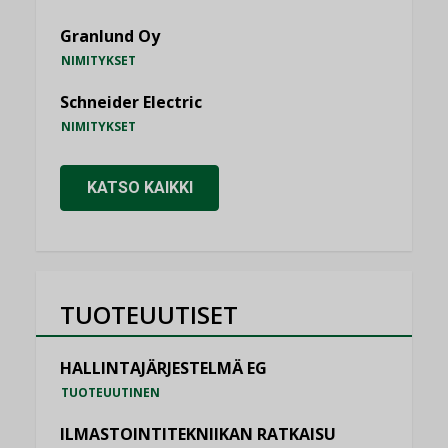
Granlund Oy
NIMITYKSET
Schneider Electric
NIMITYKSET
KATSO KAIKKI
TUOTEUUTISET
HALLINTAJÄRJESTELMÄ EG
TUOTEUUTINEN
ILMASTOINTITEKNIIKAN RATKAISU