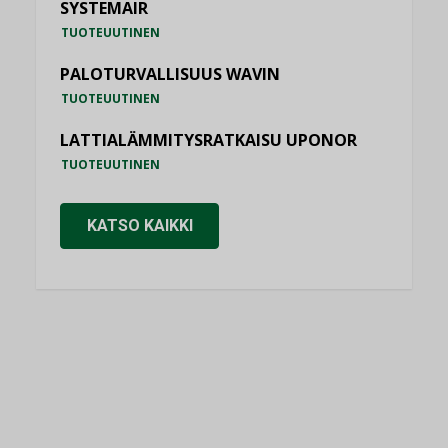
SYSTEMAIR
TUOTEUUTINEN
PALOTURVALLISUUS WAVIN
TUOTEUUTINEN
LATTIALÄMMITYSRATKAISU UPONOR
TUOTEUUTINEN
KATSO KAIKKI