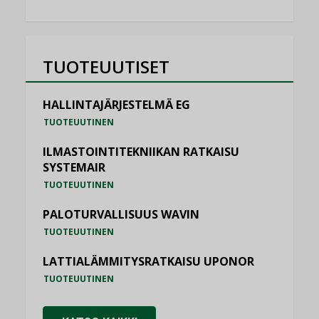
TUOTEUUTISET
HALLINTAJÄRJESTELMÄ EG
TUOTEUUTINEN
ILMASTOINTITEKNIIKAN RATKAISU
SYSTEMAIR
TUOTEUUTINEN
PALOTURVALLISUUS WAVIN
TUOTEUUTINEN
LATTIALÄMMITYSRATKAISU UPONOR
TUOTEUUTINEN