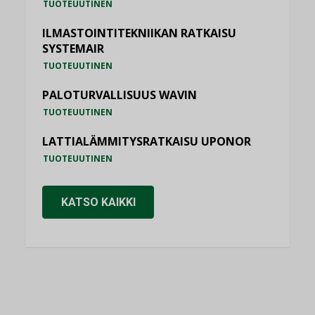
TUOTEUUTINEN
ILMASTOINTITEKNIIKAN RATKAISU
SYSTEMAIR
TUOTEUUTINEN
PALOTURVALLISUUS WAVIN
TUOTEUUTINEN
LATTIALÄMMITYSRATKAISU UPONOR
TUOTEUUTINEN
KATSO KAIKKI