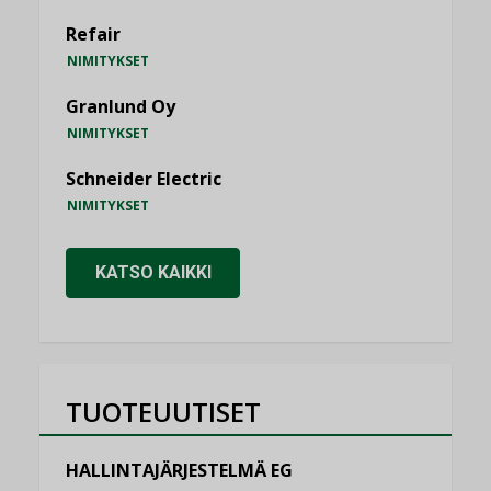
Refair
NIMITYKSET
Granlund Oy
NIMITYKSET
Schneider Electric
NIMITYKSET
KATSO KAIKKI
TUOTEUUTISET
HALLINTAJÄRJESTELMÄ EG