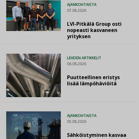
AJANKOHTAISTA
07.08.2026
LVI-Pitkälä Group osti
nopeasti kasvaneen
yrityksen
LEHDEN ARTIKKELIT
06.08.2026
Puutteellinen eristys
lisää lämpöhäviöitä
AJANKOHTAISTA
05.08.2026
Sähköistyminen kasvaa