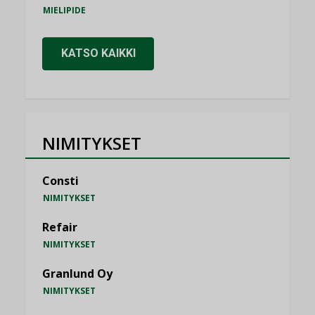
MIELIPIDE
KATSO KAIKKI
NIMITYKSET
Consti
NIMITYKSET
Refair
NIMITYKSET
Granlund Oy
NIMITYKSET