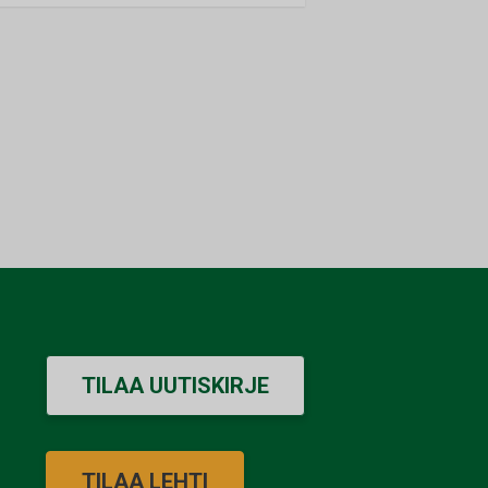
TILAA UUTISKIRJE
TILAA LEHTI