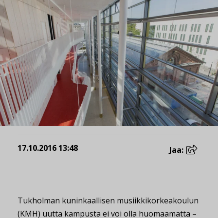
17.10.2016 13:48
Jaa:
Tukholman kuninkaallisen musiikkikorkeakoulun
(KMH) uutta kampusta ei voi olla huomaamatta –