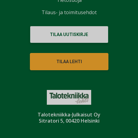
Tilaus- ja toimitusehdot
TILAA UUTISKIRJE
TILAA LEHTI
Talotekniikka-Julkaisut Oy
Sitratori 5, 00420 Helsinki