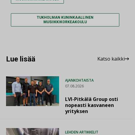
TUKHOLMAN KUNINKAALLINEN
MUSIIKKIKORKEAKOULU
Lue lisää
Katso kaikki
AJANKOHTAISTA
07.08.2026
LVI-Pitkälä Group osti
nopeasti kasvaneen
yrityksen
LEHDEN ARTIKKELIT