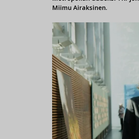
Miimu Airaksinen.