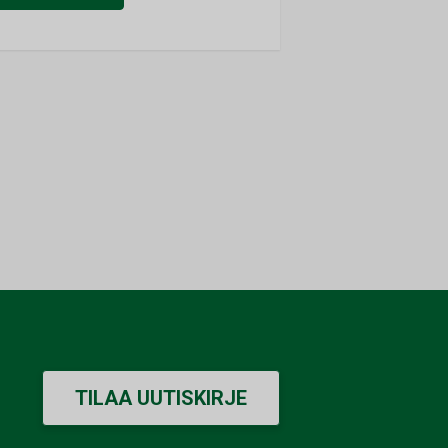
TILAA UUTISKIRJE