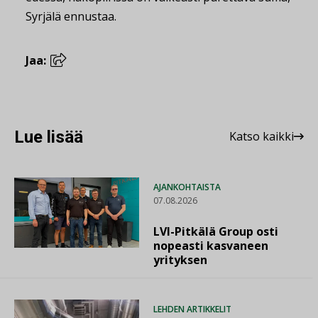
Syrjälä ennustaa.
Jaa:
Lue lisää
Katso kaikki
AJANKOHTAISTA
07.08.2026
LVI-Pitkälä Group osti
nopeasti kasvaneen
yrityksen
LEHDEN ARTIKKELIT