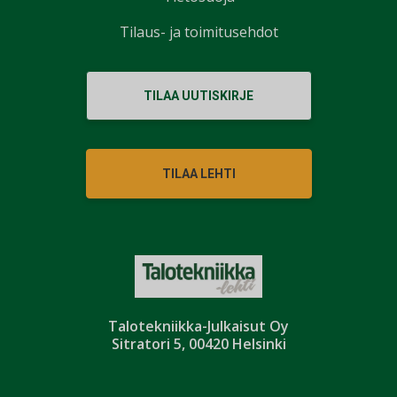
Tilaus- ja toimitusehdot
TILAA UUTISKIRJE
TILAA LEHTI
Talotekniikka-Julkaisut Oy
Sitratori 5, 00420 Helsinki