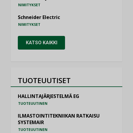
NIMITYKSET
Schneider Electric
NIMITYKSET
KATSO KAIKKI
TUOTEUUTISET
HALLINTAJÄRJESTELMÄ EG
TUOTEUUTINEN
ILMASTOINTITEKNIIKAN RATKAISU
SYSTEMAIR
TUOTEUUTINEN