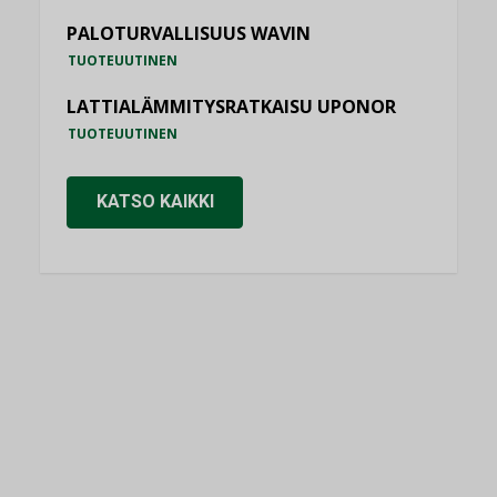
PALOTURVALLISUUS WAVIN
TUOTEUUTINEN
LATTIALÄMMITYSRATKAISU UPONOR
TUOTEUUTINEN
KATSO KAIKKI