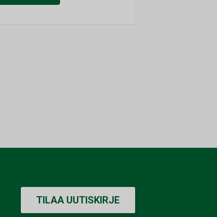
TILAA UUTISKIRJE