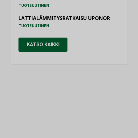
TUOTEUUTINEN
LATTIALÄMMITYSRATKAISU UPONOR
TUOTEUUTINEN
KATSO KAIKKI