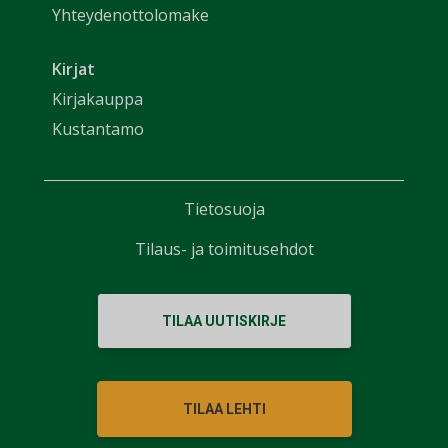
Yhteydenottolomake
Kirjat
Kirjakauppa
Kustantamo
Tietosuoja
Tilaus- ja toimitusehdot
TILAA UUTISKIRJE
TILAA LEHTI