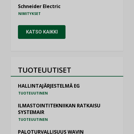
Schneider Electric
NIMITYKSET
KATSO KAIKKI
TUOTEUUTISET
HALLINTAJÄRJESTELMÄ EG
TUOTEUUTINEN
ILMASTOINTITEKNIIKAN RATKAISU
SYSTEMAIR
TUOTEUUTINEN
PALOTURVALLISUUS WAVIN