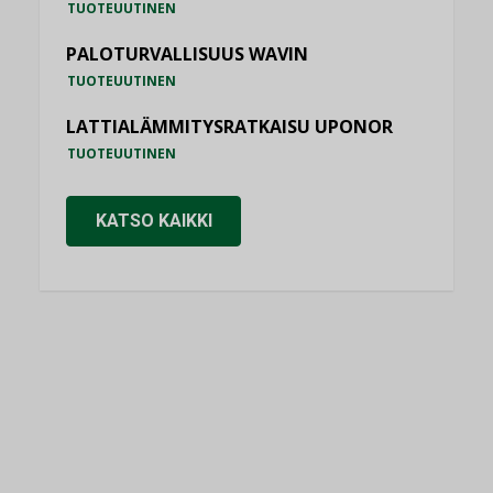
TUOTEUUTINEN
PALOTURVALLISUUS WAVIN
TUOTEUUTINEN
LATTIALÄMMITYSRATKAISU UPONOR
TUOTEUUTINEN
KATSO KAIKKI