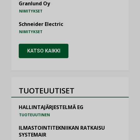
Granlund Oy
NIMITYKSET
Schneider Electric
NIMITYKSET
KATSO KAIKKI
TUOTEUUTISET
HALLINTAJÄRJESTELMÄ EG
TUOTEUUTINEN
ILMASTOINTITEKNIIKAN RATKAISU
SYSTEMAIR