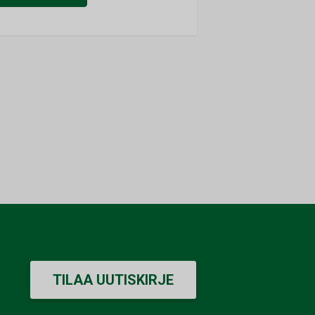
TILAA UUTISKIRJE