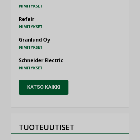
NIMITYKSET
Refair
NIMITYKSET
Granlund Oy
NIMITYKSET
Schneider Electric
NIMITYKSET
KATSO KAIKKI
TUOTEUUTISET