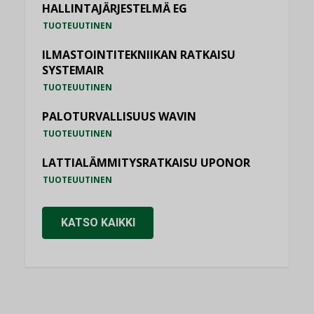
HALLINTAJÄRJESTELMÄ EG
TUOTEUUTINEN
ILMASTOINTITEKNIIKAN RATKAISU
SYSTEMAIR
TUOTEUUTINEN
PALOTURVALLISUUS WAVIN
TUOTEUUTINEN
LATTIALÄMMITYSRATKAISU UPONOR
TUOTEUUTINEN
KATSO KAIKKI