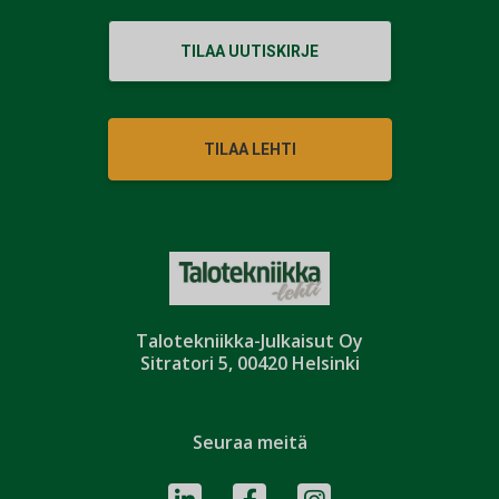
TILAA UUTISKIRJE
TILAA LEHTI
Talotekniikka-Julkaisut Oy
Sitratori 5, 00420 Helsinki
Seuraa meitä