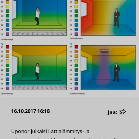
16.10.2017 16:18
Jaa:
Uponor julkaisi Lattialämmitys- ja