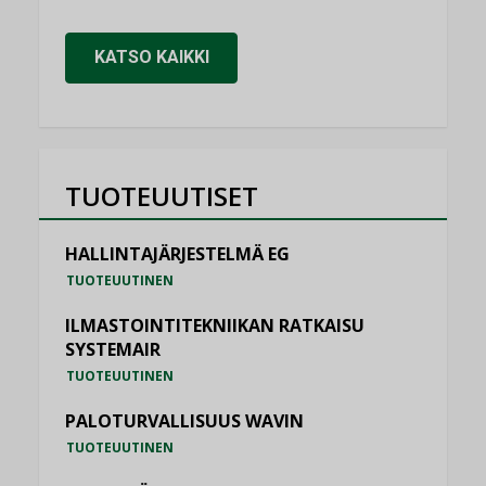
KATSO KAIKKI
TUOTEUUTISET
HALLINTAJÄRJESTELMÄ EG
TUOTEUUTINEN
ILMASTOINTITEKNIIKAN RATKAISU
SYSTEMAIR
TUOTEUUTINEN
PALOTURVALLISUUS WAVIN
TUOTEUUTINEN