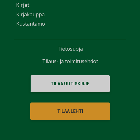
Kirjat
Kirjakauppa
Kustantamo
Tietosuoja
Tilaus- ja toimitusehdot
TILAA UUTISKIRJE
TILAA LEHTI