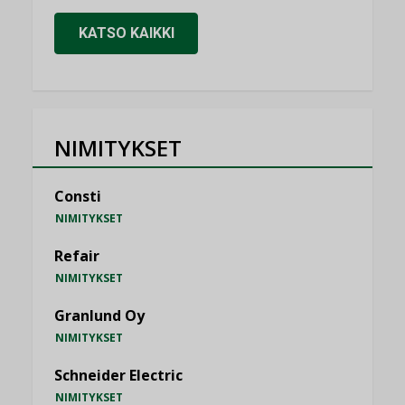
KATSO KAIKKI
NIMITYKSET
Consti
NIMITYKSET
Refair
NIMITYKSET
Granlund Oy
NIMITYKSET
Schneider Electric
NIMITYKSET