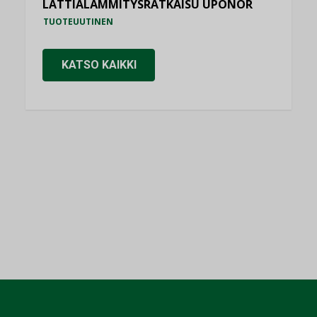
LATTIALÄMMITYSRATKAISU UPONOR
TUOTEUUTINEN
KATSO KAIKKI