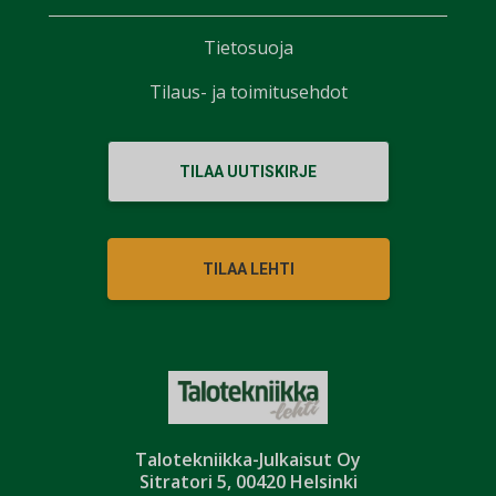
Tietosuoja
Tilaus- ja toimitusehdot
TILAA UUTISKIRJE
TILAA LEHTI
Talotekniikka-Julkaisut Oy
Sitratori 5, 00420 Helsinki