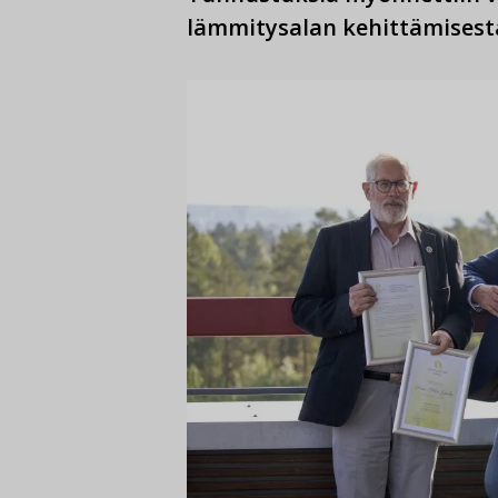
lämmitysalan kehittämisest