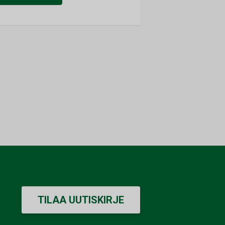
TILAA UUTISKIRJE