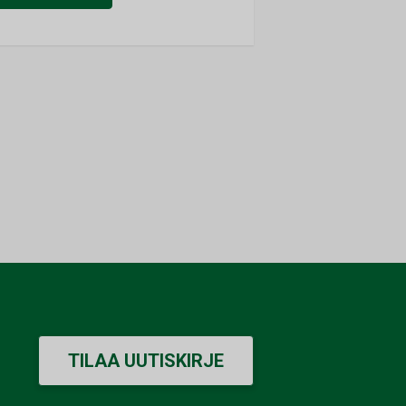
TILAA UUTISKIRJE