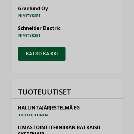
Granlund Oy
NIMITYKSET
Schneider Electric
NIMITYKSET
KATSO KAIKKI
TUOTEUUTISET
HALLINTAJÄRJESTELMÄ EG
TUOTEUUTINEN
ILMASTOINTITEKNIIKAN RATKAISU