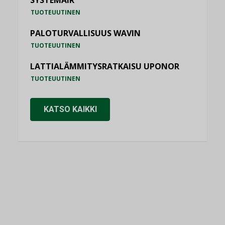
SYSTEMAIR
TUOTEUUTINEN
PALOTURVALLISUUS WAVIN
TUOTEUUTINEN
LATTIALÄMMITYSRATKAISU UPONOR
TUOTEUUTINEN
KATSO KAIKKI