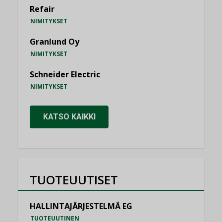
Refair
NIMITYKSET
Granlund Oy
NIMITYKSET
Schneider Electric
NIMITYKSET
KATSO KAIKKI
TUOTEUUTISET
HALLINTAJÄRJESTELMÄ EG
TUOTEUUTINEN