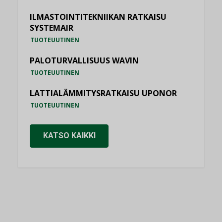
ILMASTOINTITEKNIIKAN RATKAISU
SYSTEMAIR
TUOTEUUTINEN
PALOTURVALLISUUS WAVIN
TUOTEUUTINEN
LATTIALÄMMITYSRATKAISU UPONOR
TUOTEUUTINEN
KATSO KAIKKI