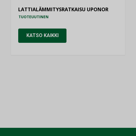
LATTIALÄMMITYSRATKAISU UPONOR
TUOTEUUTINEN
KATSO KAIKKI