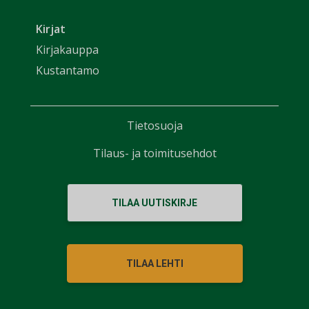
Kirjat
Kirjakauppa
Kustantamo
Tietosuoja
Tilaus- ja toimitusehdot
TILAA UUTISKIRJE
TILAA LEHTI