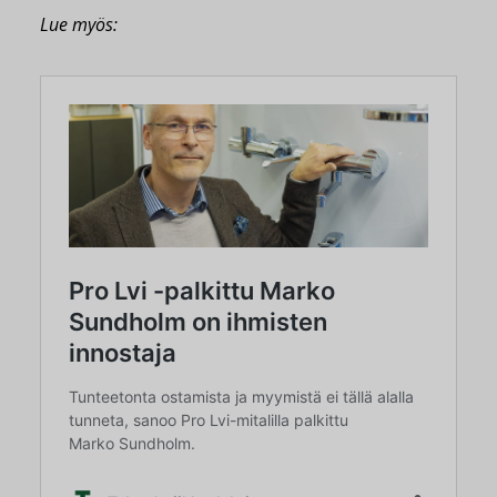
Lue myös: