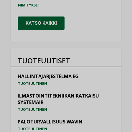
NIMITYKSET
KATSO KAIKKI
TUOTEUUTISET
HALLINTAJÄRJESTELMÄ EG
TUOTEUUTINEN
ILMASTOINTITEKNIIKAN RATKAISU
SYSTEMAIR
TUOTEUUTINEN
PALOTURVALLISUUS WAVIN
TUOTEUUTINEN