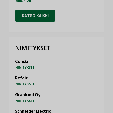
MIELIPIDE
KATSO KAIKKI
NIMITYKSET
Consti
NIMITYKSET
Refair
NIMITYKSET
Granlund Oy
NIMITYKSET
Schneider Electric