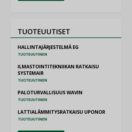
TUOTEUUTISET
HALLINTAJÄRJESTELMÄ EG
TUOTEUUTINEN
ILMASTOINTITEKNIIKAN RATKAISU
SYSTEMAIR
TUOTEUUTINEN
PALOTURVALLISUUS WAVIN
TUOTEUUTINEN
LATTIALÄMMITYSRATKAISU UPONOR
TUOTEUUTINEN