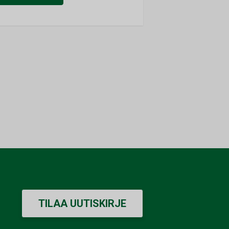
TILAA UUTISKIRJE