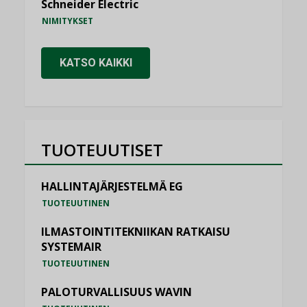
Schneider Electric
NIMITYKSET
KATSO KAIKKI
TUOTEUUTISET
HALLINTAJÄRJESTELMÄ EG
TUOTEUUTINEN
ILMASTOINTITEKNIIKAN RATKAISU
SYSTEMAIR
TUOTEUUTINEN
PALOTURVALLISUUS WAVIN