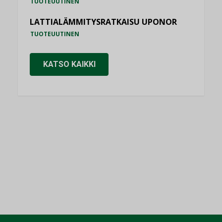
TUOTEUUTINEN
LATTIALÄMMITYSRATKAISU UPONOR
TUOTEUUTINEN
KATSO KAIKKI