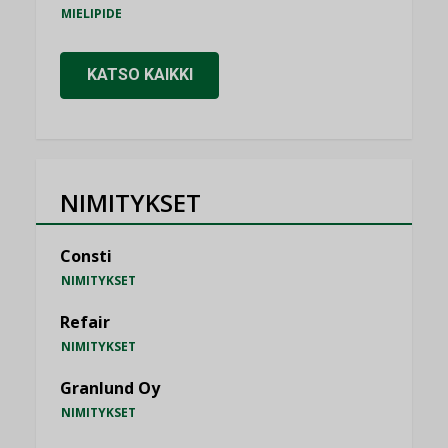
MIELIPIDE
KATSO KAIKKI
NIMITYKSET
Consti
NIMITYKSET
Refair
NIMITYKSET
Granlund Oy
NIMITYKSET