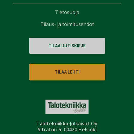
Tietosuoja
Tilaus- ja toimitusehdot
TILAA UUTISKIRJE
TILAA LEHTI
Talotekniikka-Julkaisut Oy
Sitratori 5, 00420 Helsinki