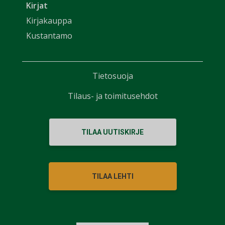
Kirjat
Kirjakauppa
Kustantamo
Tietosuoja
Tilaus- ja toimitusehdot
TILAA UUTISKIRJE
TILAA LEHTI