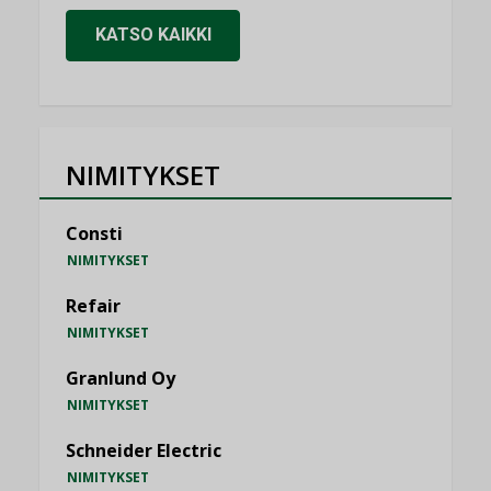
KATSO KAIKKI
NIMITYKSET
Consti
NIMITYKSET
Refair
NIMITYKSET
Granlund Oy
NIMITYKSET
Schneider Electric
NIMITYKSET