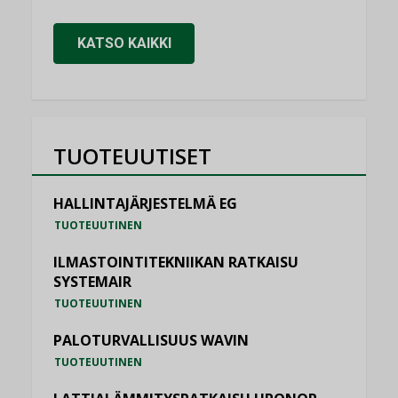
KATSO KAIKKI
TUOTEUUTISET
HALLINTAJÄRJESTELMÄ EG
TUOTEUUTINEN
ILMASTOINTITEKNIIKAN RATKAISU
SYSTEMAIR
TUOTEUUTINEN
PALOTURVALLISUUS WAVIN
TUOTEUUTINEN