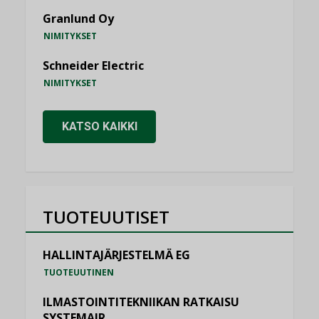
Granlund Oy
NIMITYKSET
Schneider Electric
NIMITYKSET
KATSO KAIKKI
TUOTEUUTISET
HALLINTAJÄRJESTELMÄ EG
TUOTEUUTINEN
ILMASTOINTITEKNIIKAN RATKAISU
SYSTEMAIR