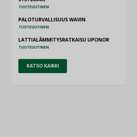
TUOTEUUTINEN
PALOTURVALLISUUS WAVIN
TUOTEUUTINEN
LATTIALÄMMITYSRATKAISU UPONOR
TUOTEUUTINEN
KATSO KAIKKI