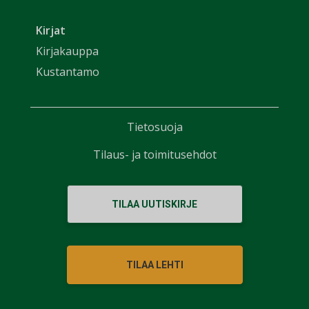
Kirjat
Kirjakauppa
Kustantamo
Tietosuoja
Tilaus- ja toimitusehdot
TILAA UUTISKIRJE
TILAA LEHTI