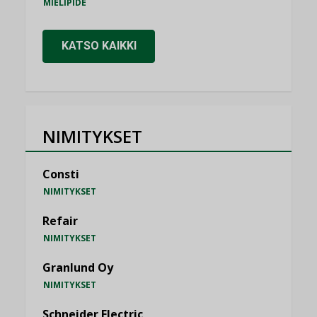
MIELIPIDE
KATSO KAIKKI
NIMITYKSET
Consti
NIMITYKSET
Refair
NIMITYKSET
Granlund Oy
NIMITYKSET
Schneider Electric