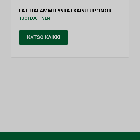
LATTIALÄMMITYSRATKAISU UPONOR
TUOTEUUTINEN
KATSO KAIKKI