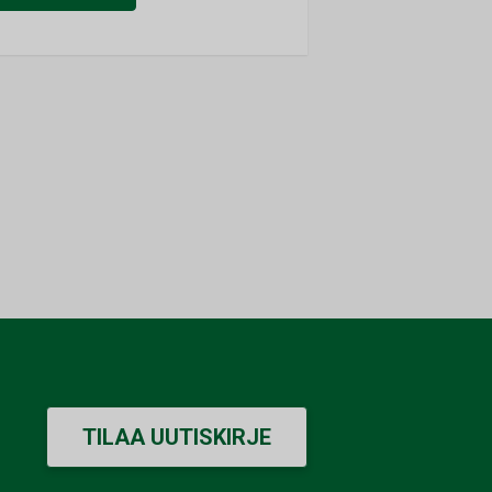
TILAA UUTISKIRJE