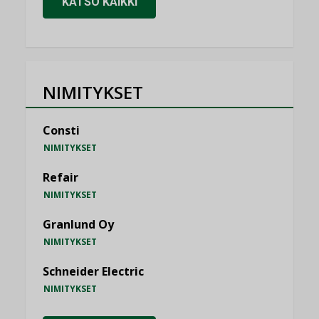
KATSO KAIKKI
NIMITYKSET
Consti
NIMITYKSET
Refair
NIMITYKSET
Granlund Oy
NIMITYKSET
Schneider Electric
NIMITYKSET