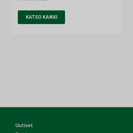
KATSO KAIKKI
Uutiset