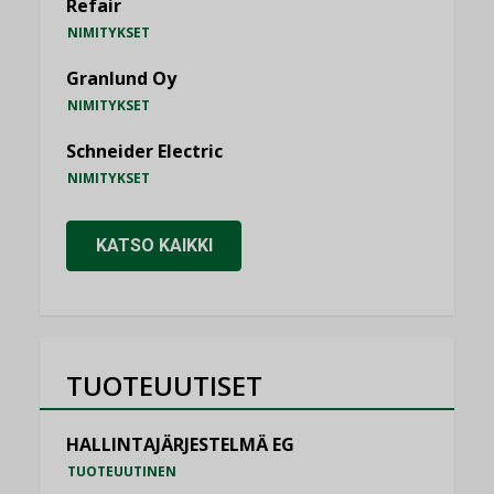
Refair
NIMITYKSET
Granlund Oy
NIMITYKSET
Schneider Electric
NIMITYKSET
KATSO KAIKKI
TUOTEUUTISET
HALLINTAJÄRJESTELMÄ EG
TUOTEUUTINEN