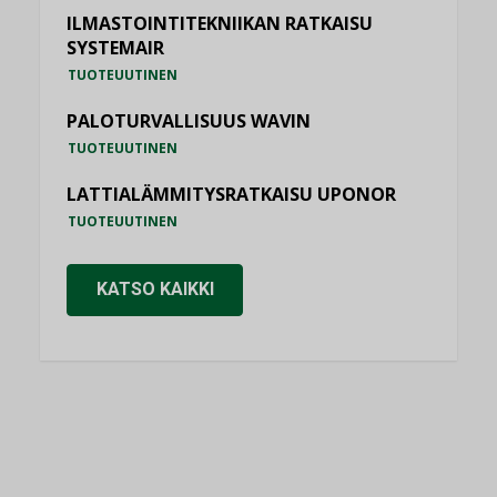
ILMASTOINTITEKNIIKAN RATKAISU
SYSTEMAIR
TUOTEUUTINEN
PALOTURVALLISUUS WAVIN
TUOTEUUTINEN
LATTIALÄMMITYSRATKAISU UPONOR
TUOTEUUTINEN
KATSO KAIKKI