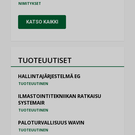
NIMITYKSET
KATSO KAIKKI
TUOTEUUTISET
HALLINTAJÄRJESTELMÄ EG
TUOTEUUTINEN
ILMASTOINTITEKNIIKAN RATKAISU
SYSTEMAIR
TUOTEUUTINEN
PALOTURVALLISUUS WAVIN
TUOTEUUTINEN