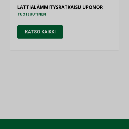
LATTIALÄMMITYSRATKAISU UPONOR
TUOTEUUTINEN
KATSO KAIKKI