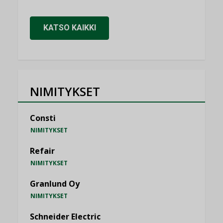
KATSO KAIKKI
NIMITYKSET
Consti
NIMITYKSET
Refair
NIMITYKSET
Granlund Oy
NIMITYKSET
Schneider Electric