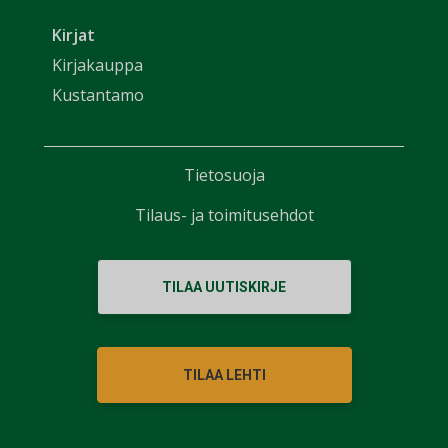
Kirjat
Kirjakauppa
Kustantamo
Tietosuoja
Tilaus- ja toimitusehdot
TILAA UUTISKIRJE
TILAA LEHTI