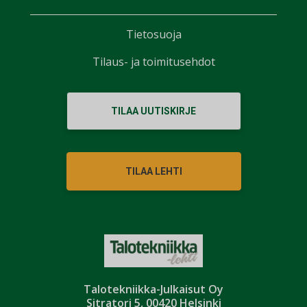
Tietosuoja
Tilaus- ja toimitusehdot
TILAA UUTISKIRJE
TILAA LEHTI
Talotekniikka-Julkaisut Oy
Sitratori 5, 00420 Helsinki