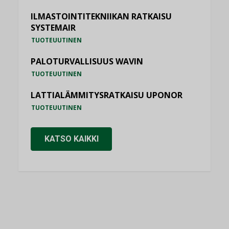
ILMASTOINTITEKNIIKAN RATKAISU
SYSTEMAIR
TUOTEUUTINEN
PALOTURVALLISUUS WAVIN
TUOTEUUTINEN
LATTIALÄMMITYSRATKAISU UPONOR
TUOTEUUTINEN
KATSO KAIKKI