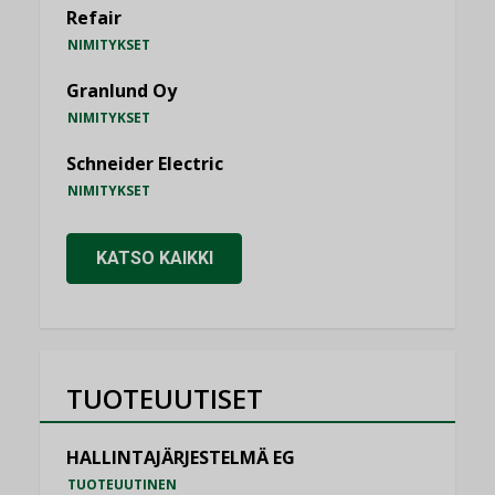
Refair
NIMITYKSET
Granlund Oy
NIMITYKSET
Schneider Electric
NIMITYKSET
KATSO KAIKKI
TUOTEUUTISET
HALLINTAJÄRJESTELMÄ EG
TUOTEUUTINEN