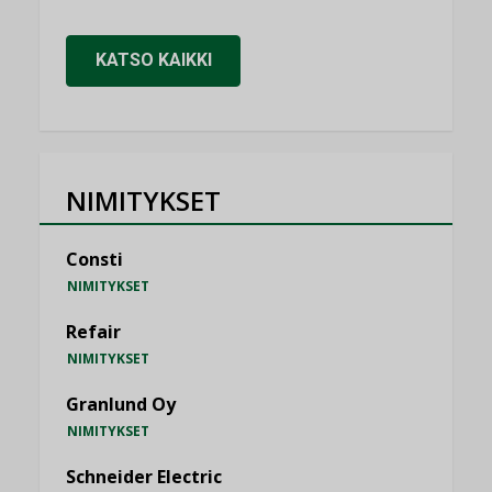
KATSO KAIKKI
NIMITYKSET
Consti
NIMITYKSET
Refair
NIMITYKSET
Granlund Oy
NIMITYKSET
Schneider Electric