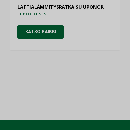
LATTIALÄMMITYSRATKAISU UPONOR
TUOTEUUTINEN
KATSO KAIKKI