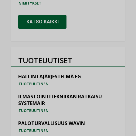
NIMITYKSET
KATSO KAIKKI
TUOTEUUTISET
HALLINTAJÄRJESTELMÄ EG
TUOTEUUTINEN
ILMASTOINTITEKNIIKAN RATKAISU
SYSTEMAIR
TUOTEUUTINEN
PALOTURVALLISUUS WAVIN
TUOTEUUTINEN