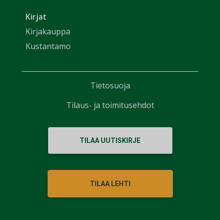
Kirjat
Kirjakauppa
Kustantamo
Tietosuoja
Tilaus- ja toimitusehdot
TILAA UUTISKIRJE
TILAA LEHTI