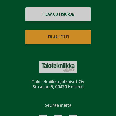
TILAA UUTISKIRJE
TILAA LEHTI
Talotekniikka-Julkaisut Oy
Sitratori 5, 00420 Helsinki
Seuraa meitä