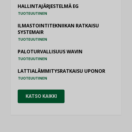
HALLINTAJÄRJESTELMÄ EG
TUOTEUUTINEN
ILMASTOINTITEKNIIKAN RATKAISU
SYSTEMAIR
TUOTEUUTINEN
PALOTURVALLISUUS WAVIN
TUOTEUUTINEN
LATTIALÄMMITYSRATKAISU UPONOR
TUOTEUUTINEN
KATSO KAIKKI