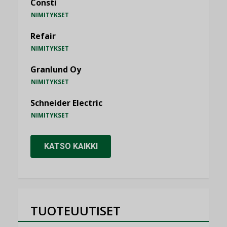
Consti
NIMITYKSET
Refair
NIMITYKSET
Granlund Oy
NIMITYKSET
Schneider Electric
NIMITYKSET
KATSO KAIKKI
TUOTEUUTISET