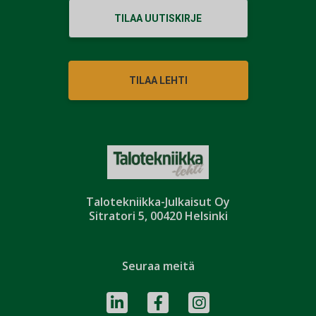
TILAA UUTISKIRJE
TILAA LEHTI
Talotekniikka-Julkaisut Oy
Sitratori 5, 00420 Helsinki
Seuraa meitä