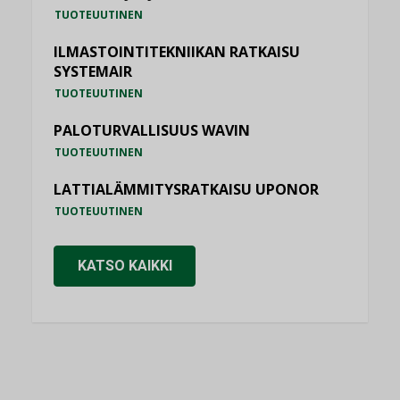
TUOTEUUTINEN
ILMASTOINTITEKNIIKAN RATKAISU
SYSTEMAIR
TUOTEUUTINEN
PALOTURVALLISUUS WAVIN
TUOTEUUTINEN
LATTIALÄMMITYSRATKAISU UPONOR
TUOTEUUTINEN
KATSO KAIKKI