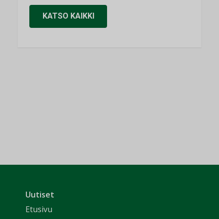
KATSO KAIKKI
Uutiset
Etusivu