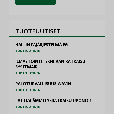
TUOTEUUTISET
HALLINTAJÄRJESTELMÄ EG
TUOTEUUTINEN
ILMASTOINTITEKNIIKAN RATKAISU
SYSTEMAIR
TUOTEUUTINEN
PALOTURVALLISUUS WAVIN
TUOTEUUTINEN
LATTIALÄMMITYSRATKAISU UPONOR
TUOTEUUTINEN