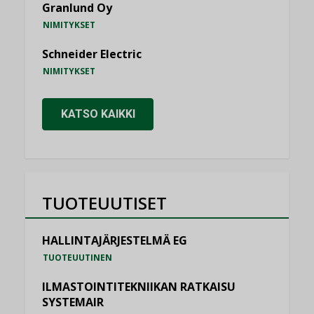
Granlund Oy
NIMITYKSET
Schneider Electric
NIMITYKSET
KATSO KAIKKI
TUOTEUUTISET
HALLINTAJÄRJESTELMÄ EG
TUOTEUUTINEN
ILMASTOINTITEKNIIKAN RATKAISU
SYSTEMAIR