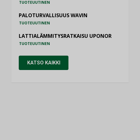
TUOTEUUTINEN
PALOTURVALLISUUS WAVIN
TUOTEUUTINEN
LATTIALÄMMITYSRATKAISU UPONOR
TUOTEUUTINEN
KATSO KAIKKI