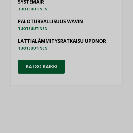
SYSTEMAIR
TUOTEUUTINEN
PALOTURVALLISUUS WAVIN
TUOTEUUTINEN
LATTIALÄMMITYSRATKAISU UPONOR
TUOTEUUTINEN
KATSO KAIKKI