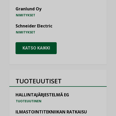
Granlund Oy
NIMITYKSET
Schneider Electric
NIMITYKSET
KATSO KAIKKI
TUOTEUUTISET
HALLINTAJÄRJESTELMÄ EG
TUOTEUUTINEN
ILMASTOINTITEKNIIKAN RATKAISU