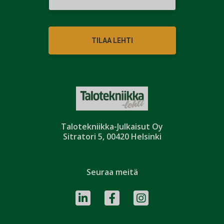
TILAA LEHTI
Talotekniikka-Julkaisut Oy
Sitratori 5, 00420 Helsinki
Seuraa meitä