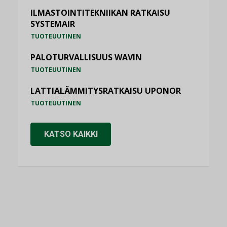
ILMASTOINTITEKNIIKAN RATKAISU
SYSTEMAIR
TUOTEUUTINEN
PALOTURVALLISUUS WAVIN
TUOTEUUTINEN
LATTIALÄMMITYSRATKAISU UPONOR
TUOTEUUTINEN
KATSO KAIKKI