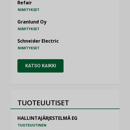
Refair
NIMITYKSET
Granlund Oy
NIMITYKSET
Schneider Electric
NIMITYKSET
KATSO KAIKKI
TUOTEUUTISET
HALLINTAJÄRJESTELMÄ EG
TUOTEUUTINEN