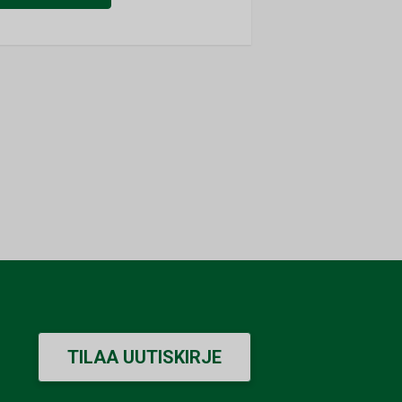
TILAA UUTISKIRJE