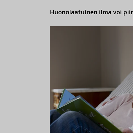
Huonolaatuinen ilma voi piin