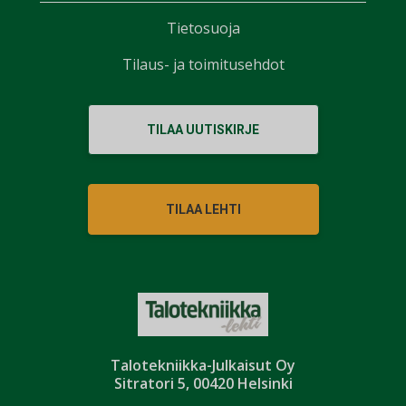
Tietosuoja
Tilaus- ja toimitusehdot
TILAA UUTISKIRJE
TILAA LEHTI
Talotekniikka-Julkaisut Oy
Sitratori 5, 00420 Helsinki