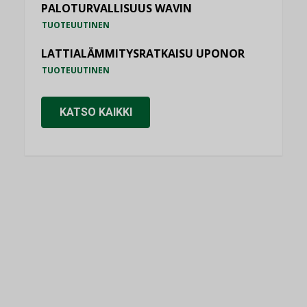
PALOTURVALLISUUS WAVIN
TUOTEUUTINEN
LATTIALÄMMITYSRATKAISU UPONOR
TUOTEUUTINEN
KATSO KAIKKI