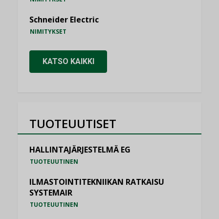
Schneider Electric
NIMITYKSET
KATSO KAIKKI
TUOTEUUTISET
HALLINTAJÄRJESTELMÄ EG
TUOTEUUTINEN
ILMASTOINTITEKNIIKAN RATKAISU
SYSTEMAIR
TUOTEUUTINEN