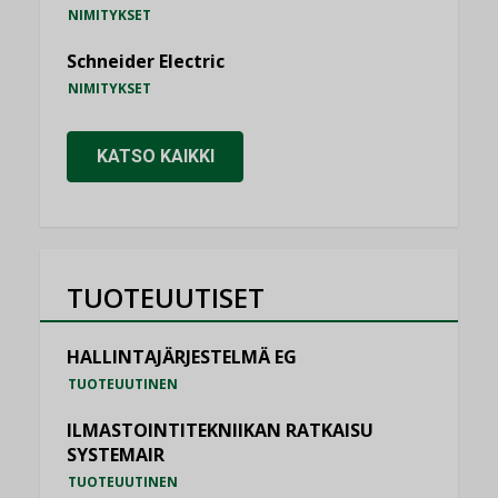
NIMITYKSET
Schneider Electric
NIMITYKSET
KATSO KAIKKI
TUOTEUUTISET
HALLINTAJÄRJESTELMÄ EG
TUOTEUUTINEN
ILMASTOINTITEKNIIKAN RATKAISU
SYSTEMAIR
TUOTEUUTINEN