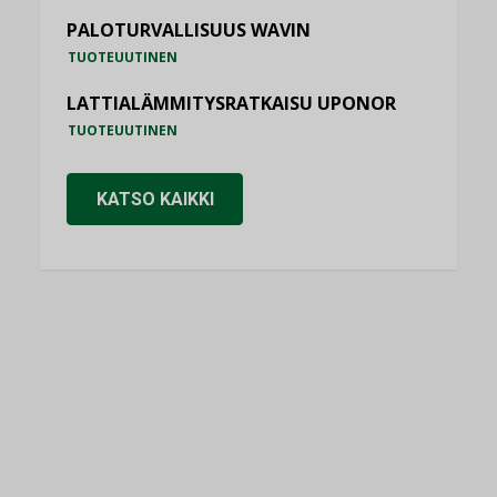
PALOTURVALLISUUS WAVIN
TUOTEUUTINEN
LATTIALÄMMITYSRATKAISU UPONOR
TUOTEUUTINEN
KATSO KAIKKI