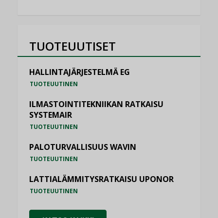
TUOTEUUTISET
HALLINTAJÄRJESTELMÄ EG
TUOTEUUTINEN
ILMASTOINTITEKNIIKAN RATKAISU
SYSTEMAIR
TUOTEUUTINEN
PALOTURVALLISUUS WAVIN
TUOTEUUTINEN
LATTIALÄMMITYSRATKAISU UPONOR
TUOTEUUTINEN