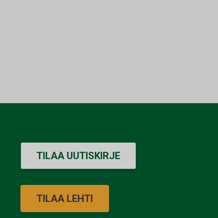
TILAA UUTISKIRJE
TILAA LEHTI