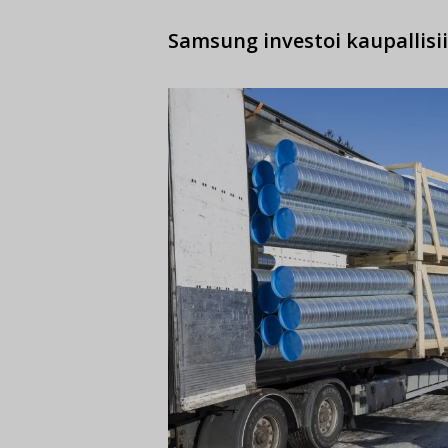
Samsung investoi kaupallisi