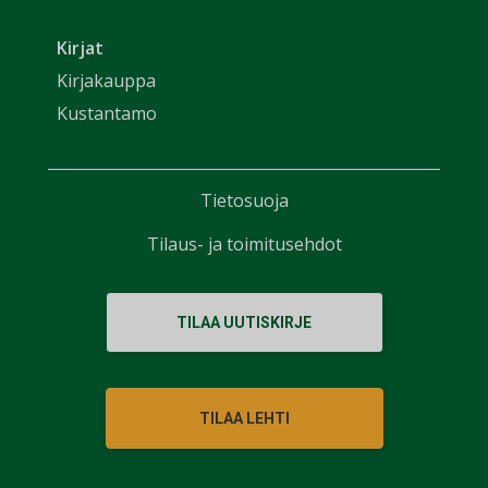
Kirjat
Kirjakauppa
Kustantamo
Tietosuoja
Tilaus- ja toimitusehdot
TILAA UUTISKIRJE
TILAA LEHTI