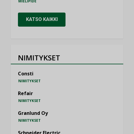
MIELIPIDE
KATSO KAIKKI
NIMITYKSET
Consti
NIMITYKSET
Refair
NIMITYKSET
Granlund Oy
NIMITYKSET
Schneider Electric