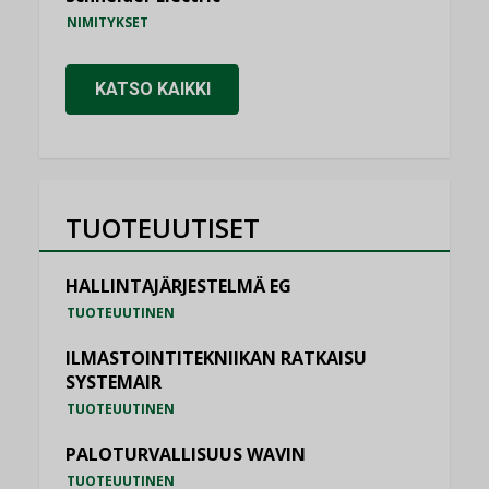
NIMITYKSET
KATSO KAIKKI
TUOTEUUTISET
HALLINTAJÄRJESTELMÄ EG
TUOTEUUTINEN
ILMASTOINTITEKNIIKAN RATKAISU
SYSTEMAIR
TUOTEUUTINEN
PALOTURVALLISUUS WAVIN
TUOTEUUTINEN