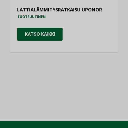
LATTIALÄMMITYSRATKAISU UPONOR
TUOTEUUTINEN
KATSO KAIKKI