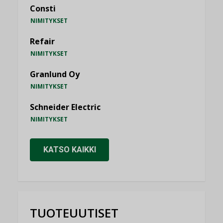
Consti
NIMITYKSET
Refair
NIMITYKSET
Granlund Oy
NIMITYKSET
Schneider Electric
NIMITYKSET
KATSO KAIKKI
TUOTEUUTISET