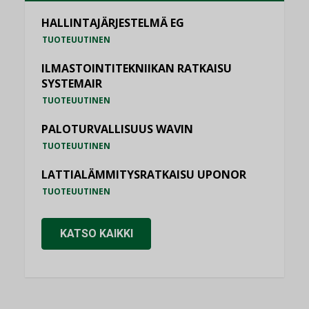
HALLINTAJÄRJESTELMÄ EG
TUOTEUUTINEN
ILMASTOINTITEKNIIKAN RATKAISU
SYSTEMAIR
TUOTEUUTINEN
PALOTURVALLISUUS WAVIN
TUOTEUUTINEN
LATTIALÄMMITYSRATKAISU UPONOR
TUOTEUUTINEN
KATSO KAIKKI